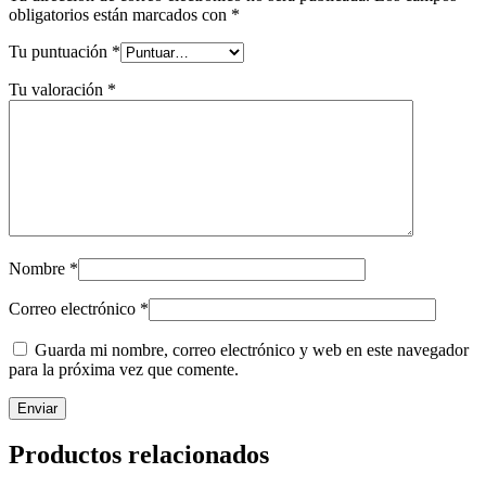
obligatorios están marcados con
*
Tu puntuación
*
Tu valoración
*
Nombre
*
Correo electrónico
*
Guarda mi nombre, correo electrónico y web en este navegador
para la próxima vez que comente.
Productos relacionados