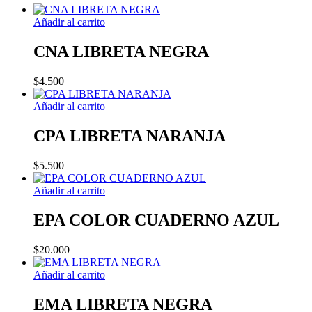
Añadir al carrito
CNA LIBRETA NEGRA
$
4.500
Añadir al carrito
CPA LIBRETA NARANJA
$
5.500
Añadir al carrito
EPA COLOR CUADERNO AZUL
$
20.000
Añadir al carrito
EMA LIBRETA NEGRA