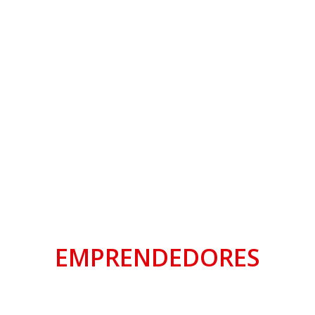
EMPRENDEDORES