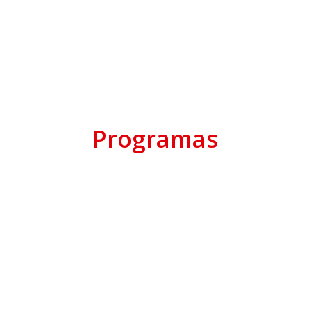
Programas