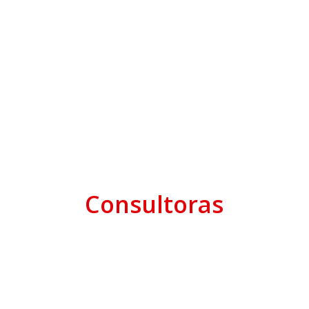
Consultoras