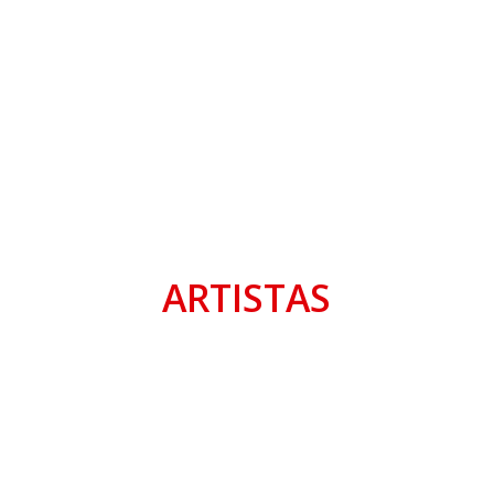
ARTISTAS