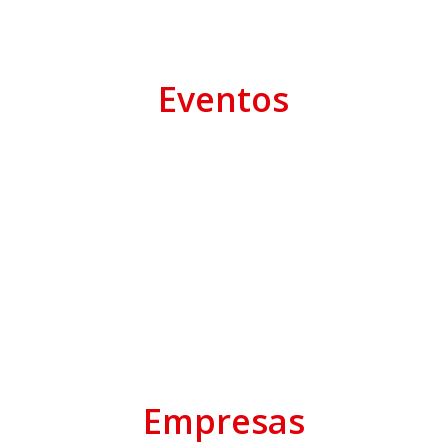
Eventos
Empresas