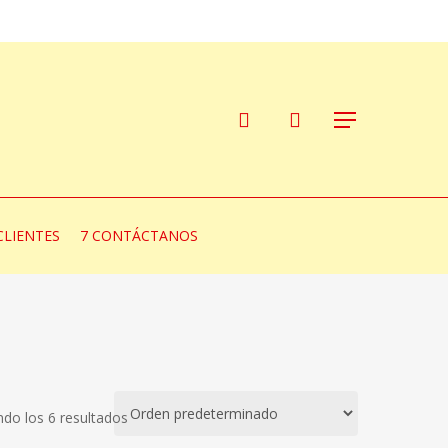
account
Menu
CLIENTES
7 CONTÁCTANOS
do los 6 resultados